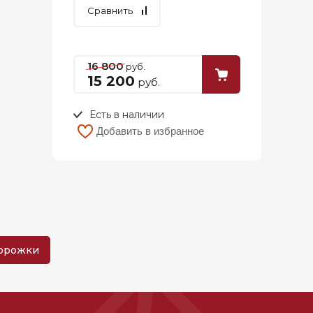
Сравнить
16 800
руб.
15 200
руб.
Есть в наличии
Добавить в избранное
дорожки