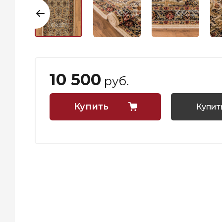
10 500
руб.
Купить
Купить