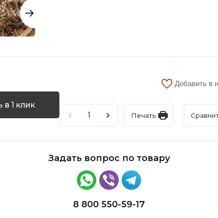
Добавить в 
 в 1 клик
Печать
Сравни
Задать вопрос по товару
8 800 550-59-17