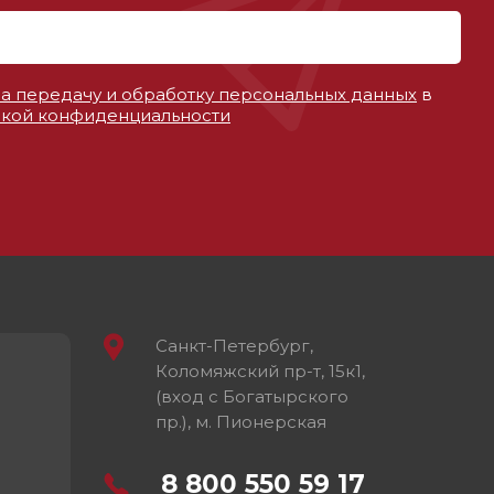
на передачу и обработку персональных данных
в
кой конфиденциальности
Санкт-Петербург,
Коломяжский пр-т, 15к1,
(вход с Богатырского
пр.), м. Пионерская
8 800 550 59 17