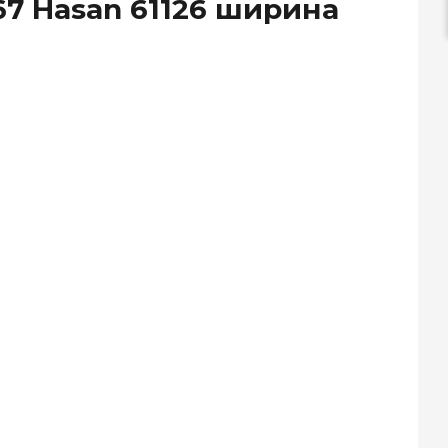
7 Hasan 61126 ширина