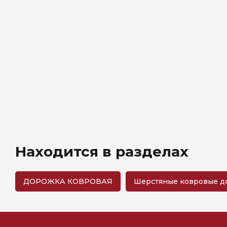
Находится в разделах
ДОРОЖКА КОВРОВАЯ
Шерстяные ковровые 