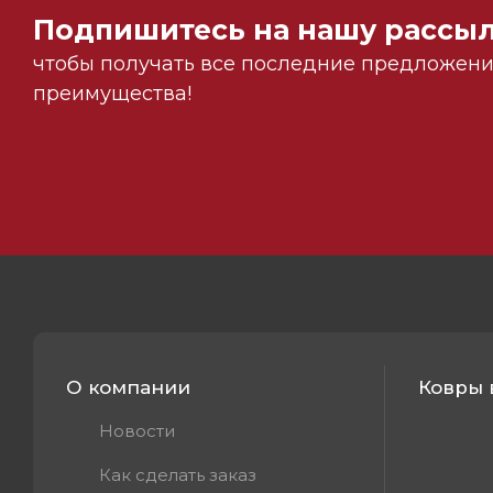
Подпишитесь на нашу рассыл
чтобы получать все последние предложения
преимущества!
О компании
Ковры 
Новости
Как сделать заказ