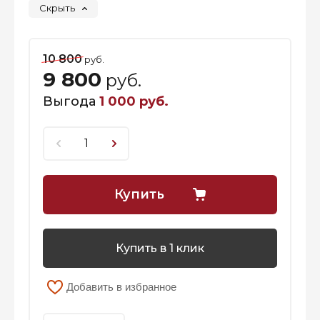
Скрыть
10 800
руб.
9 800
руб.
Выгода
1 000 руб.
Купить
Купить в 1 клик
Добавить в избранное