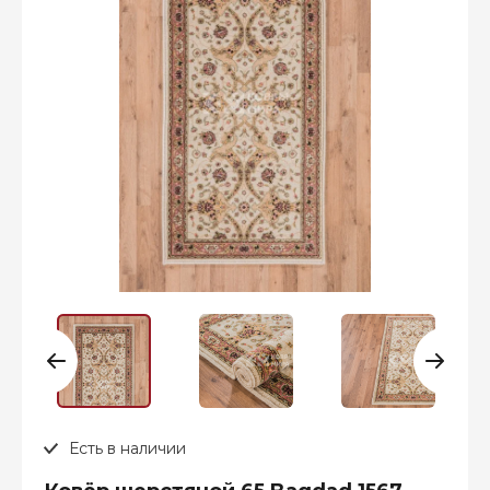
Есть в наличии