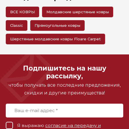
ВСЕ КОВРЫ
Молдавские шерстяные ковры
Classic
Прямоугольные ковры
Шерстяные молдавские ковры Floare Carpet
Подпишитесь на нашу
рассылку,
чтобы получать все последние предложения,
скидки и другие преимущества!
Я выражаю
согласие на передачу и