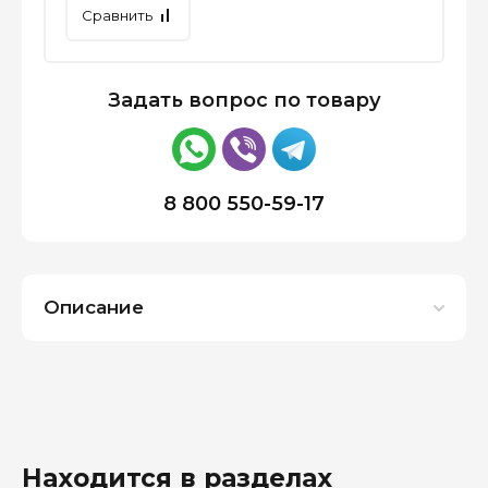
Сравнить
Задать вопрос по товару
8 800 550-59-17
Описание
Находится в разделах