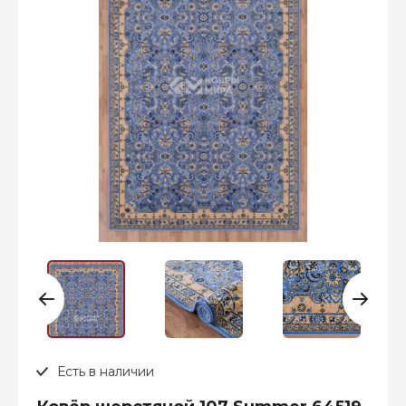
Есть в наличии