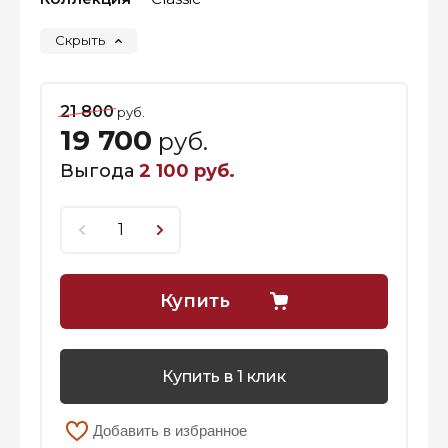
Скрыть
21 800
руб.
19 700
руб.
Выгода
2 100 руб.
Купить
Купить в 1 клик
Добавить в избранное