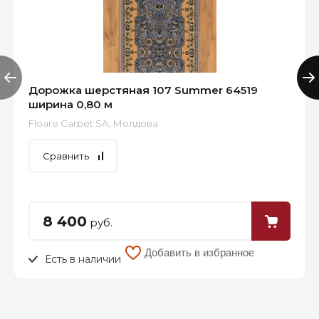
Дорожка шерстяная 107 Summer 64519
ширина 0,80 м
Floare Carpet SA, Молдова
Сравнить
8 400
руб.
Добавить в избранное
Есть в наличии