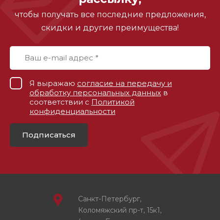
чтобы получать все последние предложения,
скидки и другие преимущества!
Я выражаю
согласие на передачу и
обработку персональных данных
в
соответствии с
Политикой
конфиденциальности
Подписаться
Санкт-Петербург,
Коломяжский пр-т, 15к1,