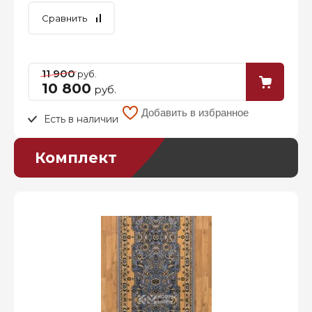
Сравнить
11 900
руб.
10 800
руб.
Добавить в избранное
Есть в наличии
Комплект