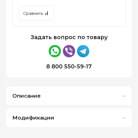
Сравнить
Задать вопрос по товару
8 800 550-59-17
Описание
Модификации