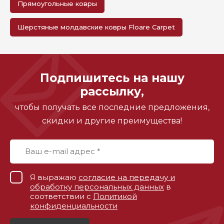
Прямоугольные ковры
Шерстяные молдавские ковры Floare Carpet
Подпишитесь на нашу
рассылку,
чтобы получать все последние предложения,
скидки и другие преимущества!
Я выражаю
согласие на передачу и
обработку персональных данных
в
соответствии с
Политикой
конфиденциальности