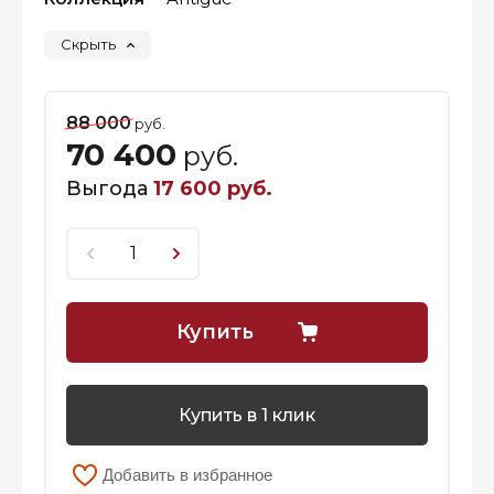
Скрыть
88 000
руб.
70 400
руб.
Выгода
17 600 руб.
Купить
Купить в 1 клик
Добавить в избранное