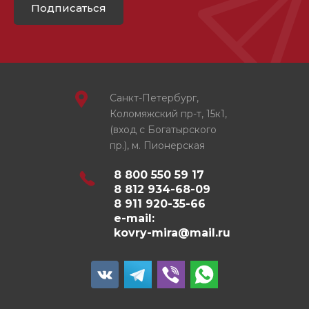
Подписаться
Санкт-Петербург,
Коломяжский пр-т, 15к1,
(вход с Богатырского
пр.), м. Пионерская
8 800 550 59 17
8 812 934-68-09
8 911 920-35-66
e-mail:
kovry-mira@mail.ru