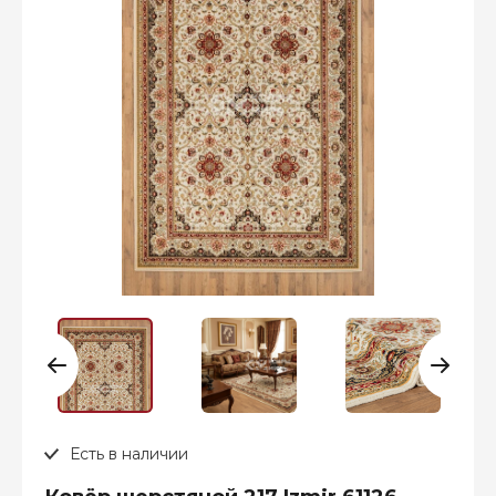
Есть в наличии