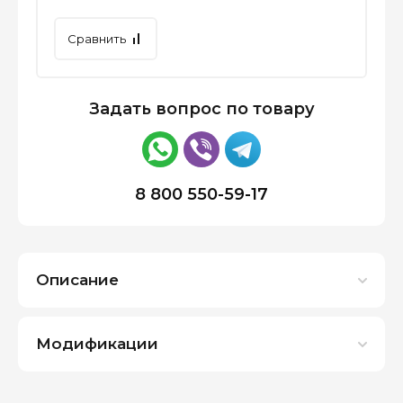
Сравнить
Задать вопрос по товару
8 800 550-59-17
Описание
Модификации