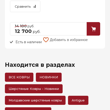
Сравнить
14 100
руб.
12 700
руб.
Добавить в избранное
Есть в наличии
Находится в разделах
ВСЕ КОВРЫ
НОВИНКИ
Шерстяные Ковры - Новинки
Молдавские шерстяные ковры
Antigue