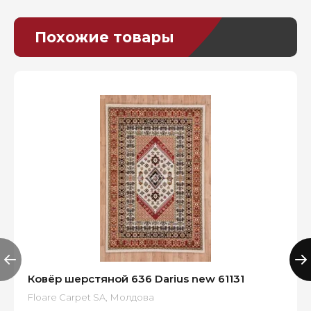
Похожие товары
Ковёр шерстяной 636 Darius new 61131
Floare Carpet SA, Молдова