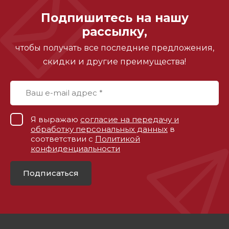
Подпишитесь на нашу
рассылку,
чтобы получать все последние предложения,
скидки и другие преимущества!
Я выражаю
согласие на передачу и
обработку персональных данных
в
соответствии с
Политикой
конфиденциальности
Подписаться