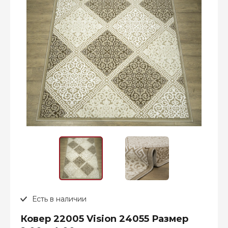
Есть в наличии
Ковер 22005 Vision 24055 Размер