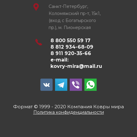
Санкт-Петербург,
Коломяжский пр-т, 15к1,
(вход с Богатырского
пр.), м. Пионерская
8 800 550 59 17
8 812 934-68-09
8 911 920-35-66
e-mail:
kovry-mira@mail.ru
Формат © 1999 - 2020 Компания Ковры мира
Политика конфиденциальности