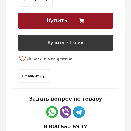
Купить
Купить в 1 клик
Добавить в избранное
Сравнить
Задать вопрос по товару
8 800 550-59-17