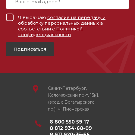
Я выражаю
согласие на передачу и
обработку персональных данных
в
соответствии с
Политикой
конфиденциальности
Подписаться
Санкт-Петербург,
Коломяжский пр-т, 15к1,
(вход с Богатырского
пр.), м. Пионерская
8 800 550 59 17
8 812 934-68-09
8 911 920-35-66