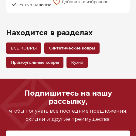
Добавить в избранное
Есть в наличии
Находится в разделах
ВСЕ КОВРЫ
Синтетические ковры
Прямоугольные ковры
Кухня
Подпишитесь на нашу
рассылку,
чтобы получать все последние предложения,
скидки и другие преимущества!