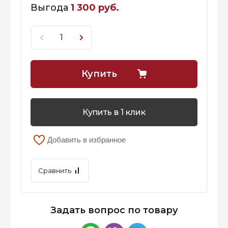
Выгода
1 300 руб.
Купить
Купить в 1 клик
Добавить в избранное
Сравнить
Задать вопрос по товару