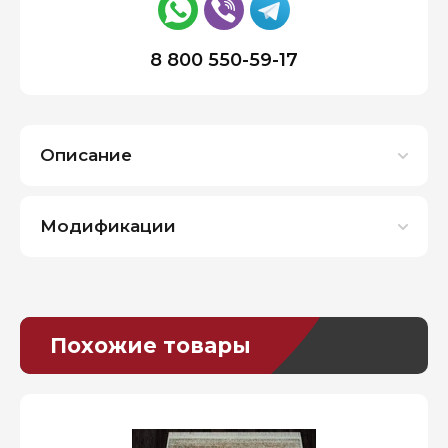
8 800 550-59-17
Описание
Модификации
Похожие товары