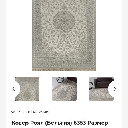
Есть в наличии
Ковёр Роял (Бельгия) 6353 Размер