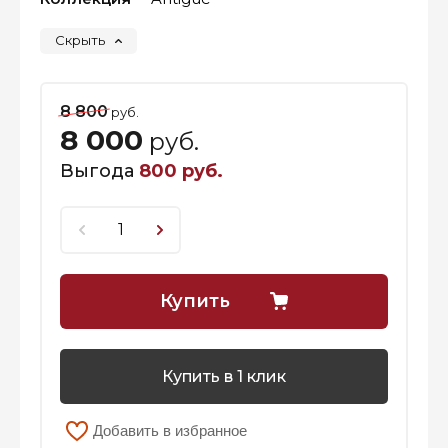
Скрыть
8 800
руб.
8 000
руб.
Выгода
800 руб.
Купить
Купить в 1 клик
Добавить в избранное