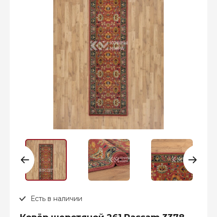
Есть в наличии