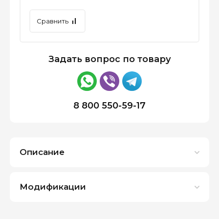
Сравнить
Задать вопрос по товару
8 800 550-59-17
Описание
Модификации