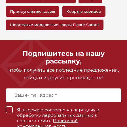
Прямоугольные ковры
Ковры в коридор
Шерстяные молдавские ковры Floare Carpet
Подпишитесь на нашу
рассылку,
чтобы получать все последние предложения,
скидки и другие преимущества!
Я выражаю
согласие на передачу и
обработку персональных данных
в
соответствии с
Политикой
конфиденциальности