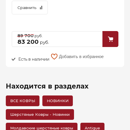
Сравнить
89 700
руб.
83 200
руб.
Добавить в избранное
Есть в наличии
Находится в разделах
ВСЕ КОВРЫ
НОВИНКИ
Шерстяные Ковры - Новинки
Молдавские шерстяные ковры
Antigue