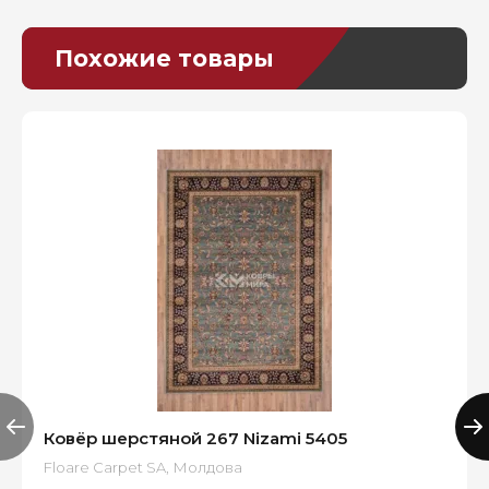
Похожие товары
Ковёр шерстяной 267 Nizami 5405
Floare Carpet SA, Молдова