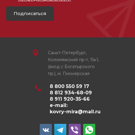
Подписаться
Санкт-Петербург,
Коломяжский пр-т, 15к1,
(вход с Богатырского
пр.), м. Пионерская
8 800 550 59 17
8 812 934-68-09
8 911 920-35-66
e-mail:
kovry-mira@mail.ru