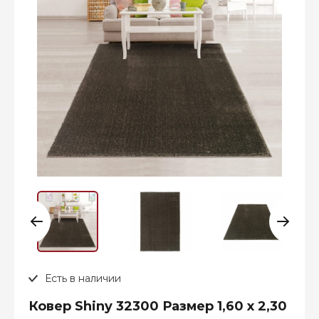
Есть в наличии
Ковер Shiny 32300 Размер 1,60 х 2,30