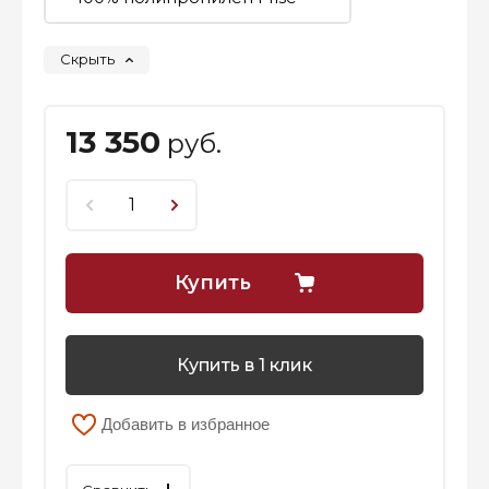
Скрыть
13 350
руб.
Купить
Купить в 1 клик
Добавить в избранное