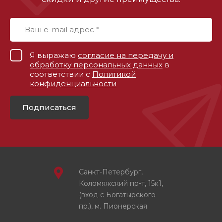
Я выражаю
согласие на передачу и
обработку персональных данных
в
соответствии с
Политикой
конфиденциальности
Подписаться
Санкт-Петербург,
Коломяжский пр-т, 15к1,
(вход с Богатырского
пр.), м. Пионерская