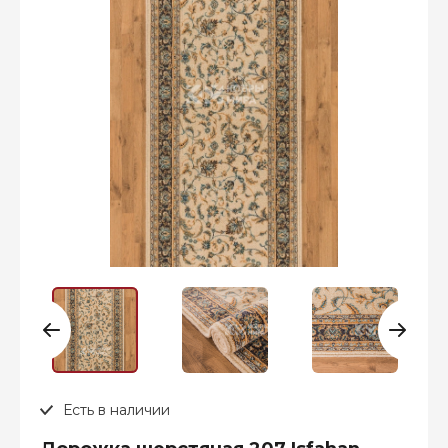
Есть в наличии