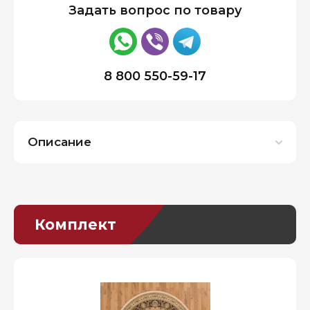
Задать вопрос по товару
8 800 550-59-17
Описание
Комплект