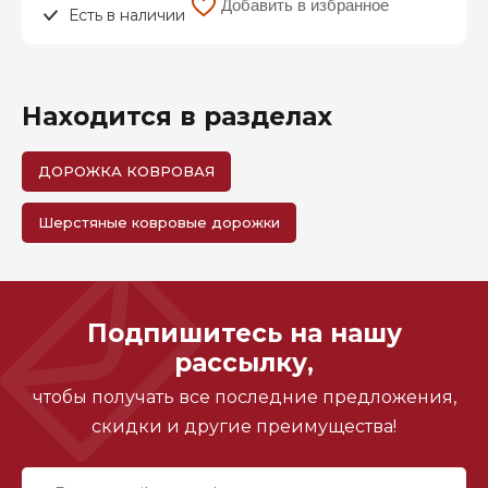
Добавить в избранное
Есть в наличии
Находится в разделах
ДОРОЖКА КОВРОВАЯ
Шерстяные ковровые дорожки
Подпишитесь на нашу
рассылку,
чтобы получать все последние предложения,
скидки и другие преимущества!