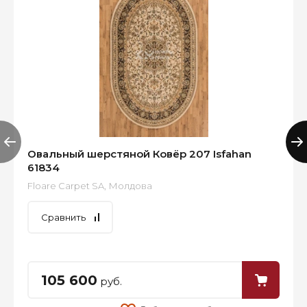
Овальный шерстяной Ковёр 207 Isfahan
61834
Floare Carpet SA, Молдова
Сравнить
105 600
руб.