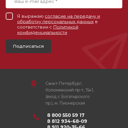
Я выражаю
согласие на передачу и
обработку персональных данных
в
соответствии с
Политикой
конфиденциальности
Подписаться
Санкт-Петербург,
Коломяжский пр-т, 15к1,
(вход с Богатырского
пр.), м. Пионерская
8 800 550 59 17
8 812 934-68-09
8 911 920-35-66