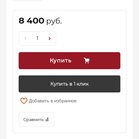
8 400
руб.
Купить
Купить в 1 клик
Добавить в избранное
Сравнить